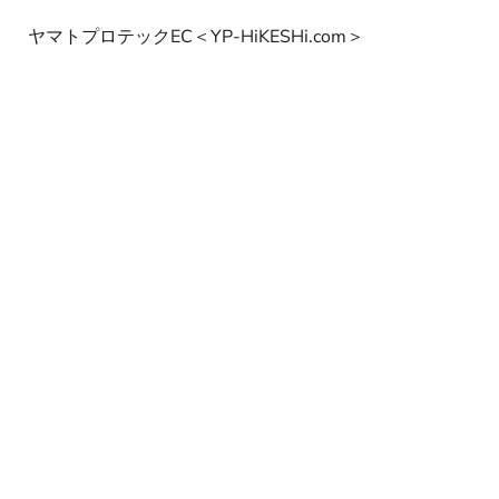
ヤマトプロテックEC＜YP-HiKESHi.com＞