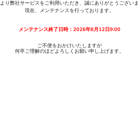
より弊社サービスをご利用いただき、誠にありがとうございま
現在、メンテナンスを行っております。
メンテナンス終了日時：2026年8月12日9:00
ご不便をおかけいたしますが
何卒ご理解のほどよろしくお願い申し上げます。