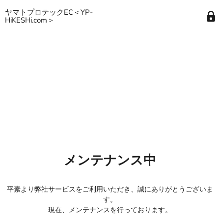
ヤマトプロテックEC＜YP-
HiKESHi.com＞
メンテナンス中
平素より弊社サービスをご利用いただき、誠にありがとうございま
す。
現在、メンテナンスを行っております。