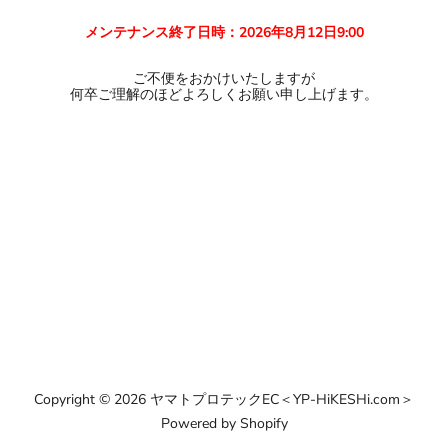
メンテナンス終了日時：2026年8月12日9:00
ご不便をおかけいたしますが
何卒ご理解のほどよろしくお願い申し上げます。
Copyright © 2026 ヤマトプロテックEC＜YP-HiKESHi.com＞
Powered by Shopify